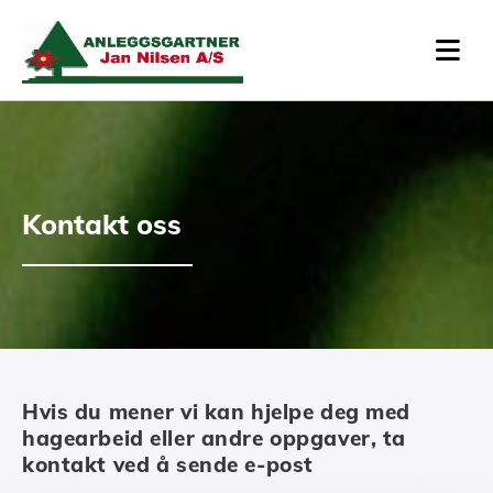
Kontakt oss
Hvis du mener vi kan hjelpe deg med
hagearbeid eller andre oppgaver, ta
kontakt ved å sende e-post